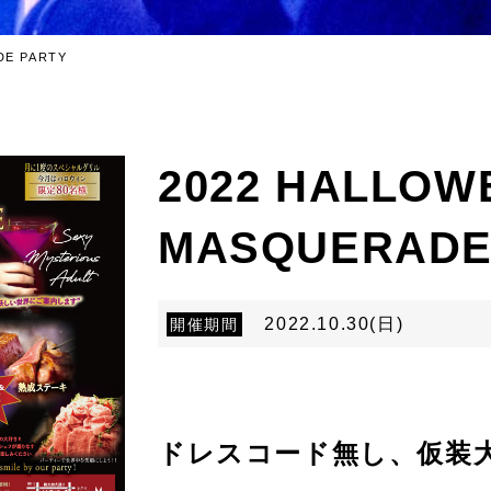
DE PARTY
2022 HALLOW
MASQUERADE
2022.10.30(日)
開催期間
ドレスコード無し、仮装