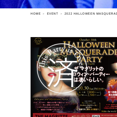
HOME
EVENT
2022 HALLOWEEN MASQUERA