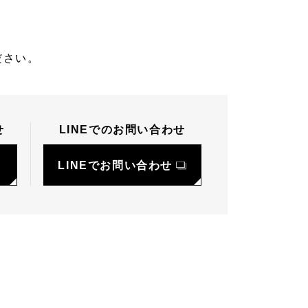
ださい。
せ
LINEでのお問い合わせ
LINEでお問い合わせ