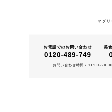
マグリ
お電話でのお問い合わせ
美
0120-489-749
お問い合わせ時間
/
11:00~20