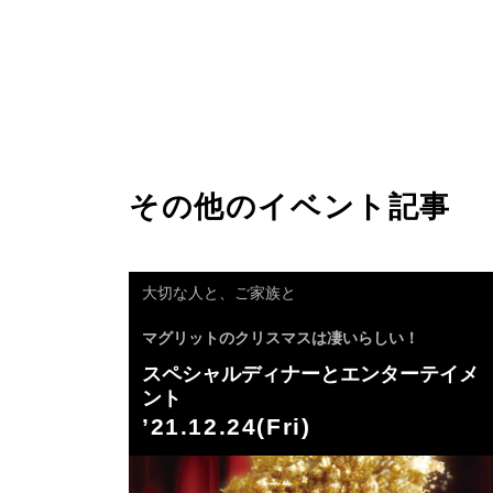
その他のイベント記事
大切な人と、ご家族と
マグリットのクリスマスは凄いらしい！
スペシャルディナーとエンターテイメ
ント
’21.12.24(Fri)