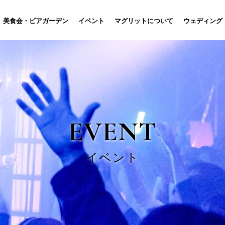
美食会・ビアガーデン
イベント
マグリットについて
ウェディング
EVENT
イベント