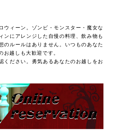
ロウィーン。ゾンビ・モンスター・魔女な
ィンにアレンジした自慢の料理、飲み物も
想のルールはありません。いつものあなた
のお越しも大歓迎です。
認ください。勇気あるあなたのお越しをお