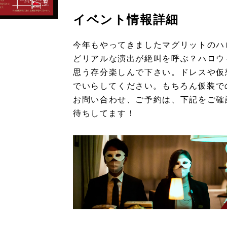
イベント情報詳細
今年もやってきましたマグリットのハ
どリアルな演出が絶叫を呼ぶ？ハロウ
思う存分楽しんで下さい。ドレスや仮
でいらしてください。もちろん仮装で
お問い合わせ、ご予約は、下記をご確
待ちしてます！