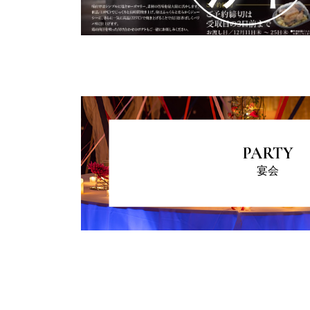
PARTY
宴会