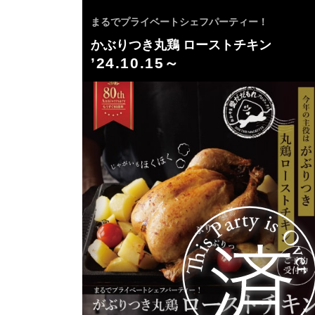
まるでプライベートシェフパーティー！
かぶりつき丸鶏 ローストチキン
’24.10.15～