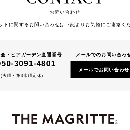
お問い合わせ
ットに関するお問い合わせは下記よりお気軽にご連絡く
食会・ビアガーデン直通番号
メールでのお問い合わ
050-3091-4801
メールでお問い合わせ
:00(火曜・第3水曜定休)