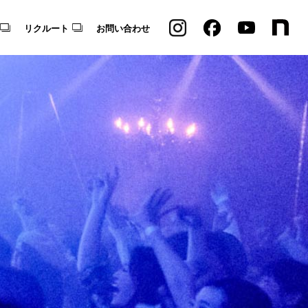
リクルート
お問い合わせ