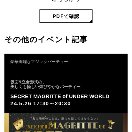
PDFで確認
その他のイベント記事
豪華絢爛なマジックパーティー
仮面&立食形式の、
美しくも怪しい煌びやかなパーティー
SECRET MAGRITTE of UNDER WORLD
24.5.26 17:30～20:30