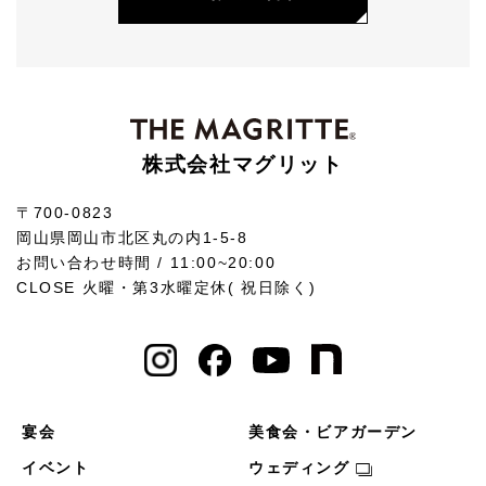
株式会社マグリット
〒700-0823
岡山県岡山市北区丸の内1-5-8
お問い合わせ時間 / 11:00~20:00
CLOSE 火曜・第3水曜定休( 祝日除く)
宴会
美食会・ビアガーデン
イベント
ウェディング