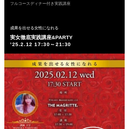
フルコースディナー付き実践講座
成果を出せる女性になれる
実女徹底実践講座&PARTY
’25.2.12 17:30～21:30