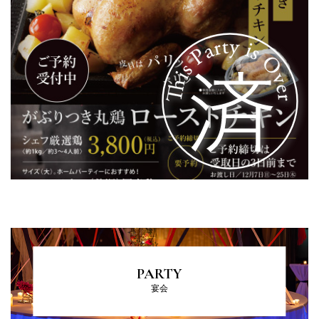
PARTY
宴会