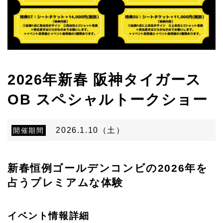
2026年新春 阪神タイガース
OB スペシャルトークショー
2026.1.10（土）
開催期間
新春恒例ゴールデンコンビの2026年を
占うプレミアムな体験
イベント情報詳細