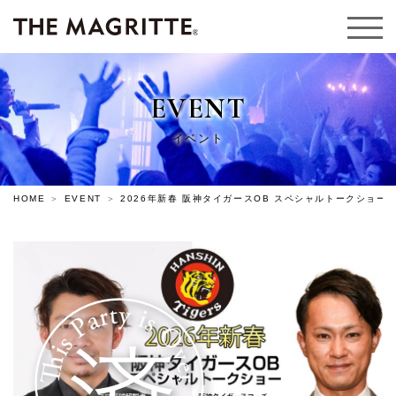
EVENT
イベント
HOME
EVENT
2026年新春 阪神タイガースOB スペシャルトークショー