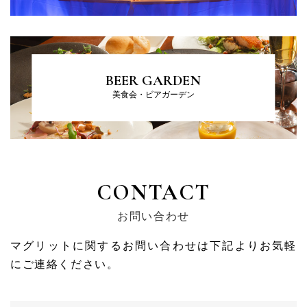
BEER GARDEN
美食会・ビアガーデン
CONTACT
お問い合わせ
マグリットに関するお問い合わせは下記よりお気軽
にご連絡ください。