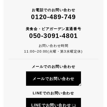
お電話でのお問い合わせ
0120-489-749
美食会・ビアガーデン直通番号
050-3091-4801
お問い合わせ時間
11:00~20:00(火曜・第3水曜定休)
メールでのお問い合わせ
メールでお問い合わせ
LINEでのお問い合わせ
LINEでお問い合わせ