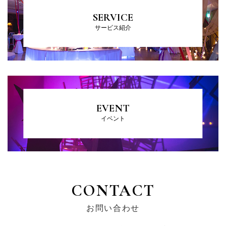
SERVICE
サービス紹介
EVENT
イベント
CONTACT
お問い合わせ