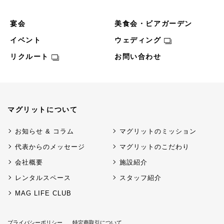
宴会
美食会・ビアガーデン
イベント
ウェディング
リクルート
お問い合わせ
マグリットについて
お知らせ & コラム
マグリットのミッション
代表からのメッセージ
マグリットのこだわり
会社概要
施設紹介
レンタルスペース
スタッフ紹介
MAG LIFE CLUB
プライバシーポリシー
特定商取引について