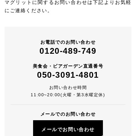
マグリットに関するお問い合わせは下記よりお気軽
にご連絡ください。
お電話でのお問い合わせ
0120-489-749
美食会・ビアガーデン直通番号
050-3091-4801
お問い合わせ時間
11:00~20:00(火曜・第3水曜定休)
メールでのお問い合わせ
メールでお問い合わせ