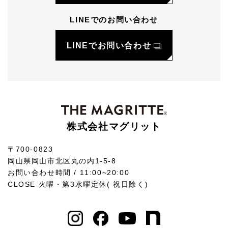
LINEでのお問い合わせ
LINEでお問い合わせ
株式会社マグリット
〒700-0823
岡山県岡山市北区丸の内1-5-8
お問い合わせ時間 / 11:00~20:00
CLOSE 火曜・第3水曜定休( 祝日除く)