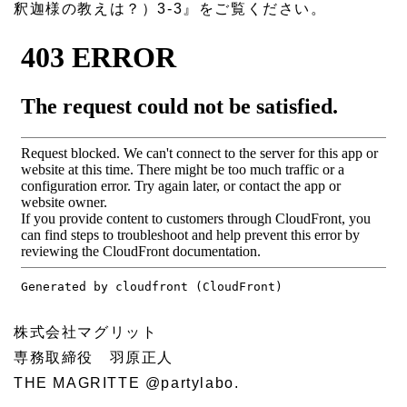
釈迦様の教えは？）3-3』をご覧ください。
株式会社マグリット
専務取締役 羽原正人
THE MAGRITTE @partylabo.