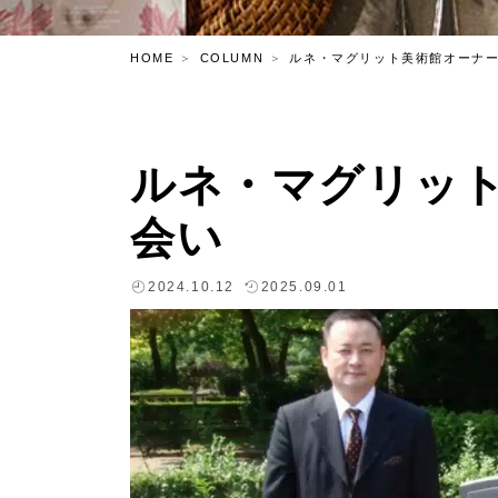
HOME
COLUMN
ルネ・マグリット美術館オーナ
ルネ・マグリッ
会い
2024.10.12
2025.09.01