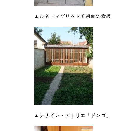
▲ルネ・マグリット美術館の看板
▲デザイン・アトリエ「ドンゴ」