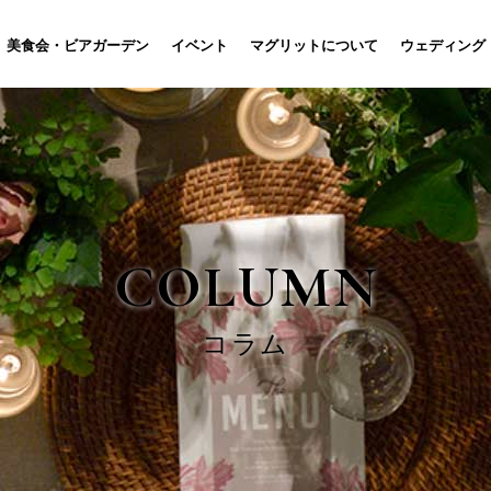
美食会・ビアガーデン
イベント
マグリットについて
ウェディング
COLUMN
コラム