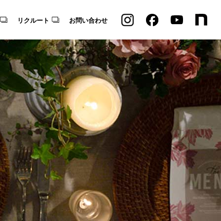
リクルート
お問い合わせ