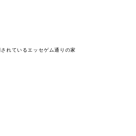
開されているエッセゲム通りの家