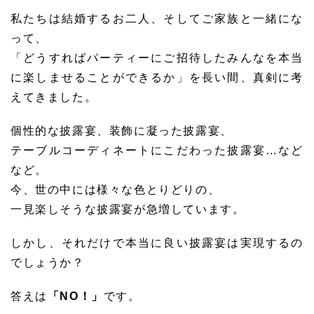
私たちは結婚するお二人、そしてご家族と一緒にな
って、
「どうすればパーティーにご招待したみんなを本当
に楽しませることができるか」を長い間、真剣に考
えてきました。
個性的な披露宴、装飾に凝った披露宴、
テーブルコーディネートにこだわった披露宴…など
など。
今、世の中には様々な色とりどりの、
一見楽しそうな披露宴が急増しています。
しかし、それだけで本当に良い披露宴は実現するの
でしょうか？
答えは
「NO！」
です。