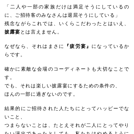
「二人や一部の家族だけは満足そうにしているの
に、ご招待客のみなさんは退屈そうにしている」
残念ながらこれでは、いくらこだわったとはいえ、
披露宴
とは言えません。
なぜなら、それはまさに
『疲労宴』
になっているか
らです。
確かに素敵な会場のコーディネートも大切なことで
す。
でも、それは楽しい披露宴にするための条件の、
ほんの一部に過ぎないのです。
結果的にご招待された人たちにとってハッピーでな
いこと、
つまらないことは、たとえそれが二人にとってやり
たい演出であったとしても、私たちはやめるように