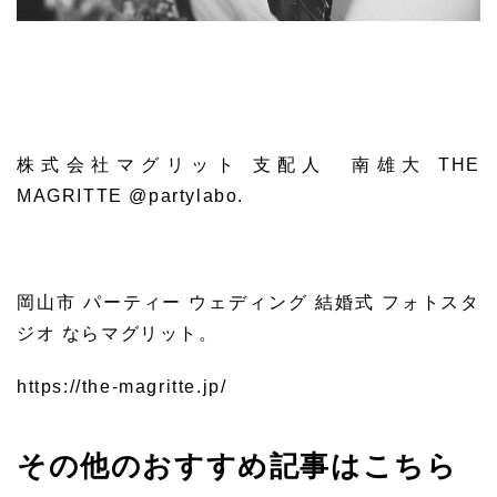
株式会社マグリット 支配人 南雄大 THE
MAGRITTE @partylabo.
岡山市 パーティー ウェディング 結婚式 フォトスタ
ジオ ならマグリット。
https://the-magritte.jp/
その他のおすすめ記事はこちら