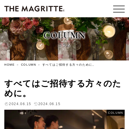
COLUMN
コラム
HOME
COLUMN
すべてはご招待する方々のために。
すべてはご招待する方々のた
めに。
2024.06.15
2024.06.15
COLUMN