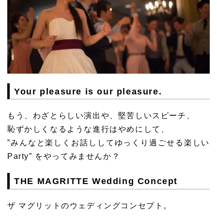
Your pleasure is our pleasure.
もう、わざとらしい演出や、堅苦しいスピーチ、
恥ずかしくなるような進行はやめにして、
”みんなと楽しくお話ししてゆっくり過ごせる楽しい
Party” をやってみませんか？
THE MAGRITTE Wedding Concept
ザ マグリットのウェディングコンセプト。