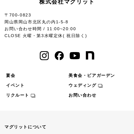
株式会社マグリット
〒700-0823
岡山県岡山市北区丸の内1-5-8
お問い合わせ時間 / 11:00~20:00
CLOSE 火曜・第3水曜定休( 祝日除く)
宴会
美食会・ビアガーデン
イベント
ウェディング
リクルート
お問い合わせ
マグリットについて