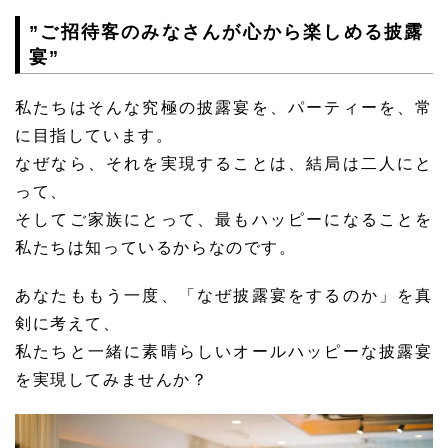
”ご招待客のみなさんが心から楽しめる披露
宴”
私たちはそんな究極の披露宴を、パーティーを、常
に目指しています。
なぜなら、それを実現することは、結局は二人にと
って、
そしてご家族にとって、最もハッピーになることを
私たちは知っているからなのです。
あなたももう一度、「なぜ披露宴をするのか」を真
剣に考えて、
私たちと一緒に素晴らしいオールハッピーな披露宴
を実現してみませんか？