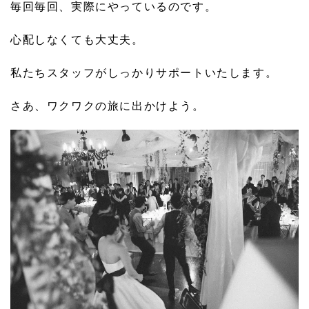
毎回毎回、実際にやっているのです。
心配しなくても大丈夫。
私たちスタッフがしっかりサポートいたします。
さあ、ワクワクの旅に出かけよう。