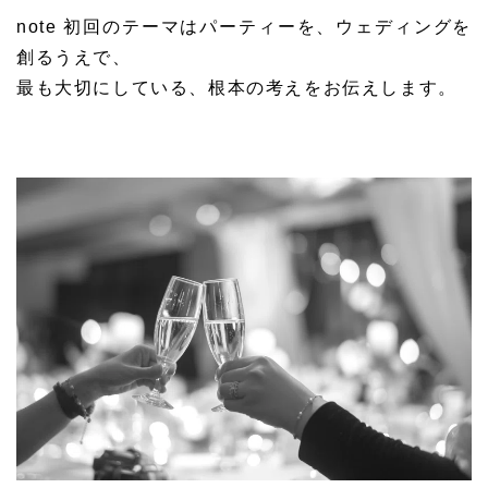
note 初回のテーマはパーティーを、ウェディングを
創るうえで、
最も大切にしている、根本の考えをお伝えします。