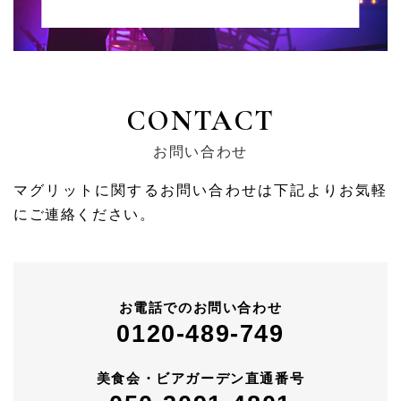
CONTACT
お問い合わせ
マグリットに関するお問い合わせは下記よりお気軽
にご連絡ください。
お電話でのお問い合わせ
0120-489-749
美食会・ビアガーデン直通番号