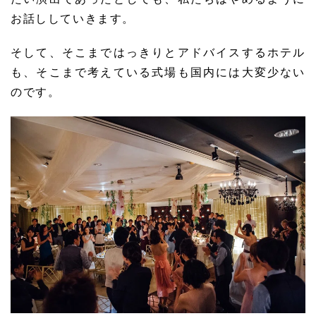
お話ししていきます。
そして、そこまではっきりとアドバイスするホテル
も、そこまで考えている式場も国内には大変少ない
のです。