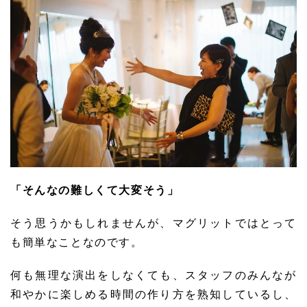
「そんなの難しくて大変そう」
そう思うかもしれませんが、マグリットではとって
も簡単なことなのです。
何も無理な演出をしなくても、スタッフのみんなが
和やかに楽しめる時間の作り方を熟知しているし、