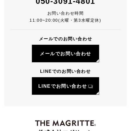
050-3091-4801
お問い合わせ時間
11:00~20:00(火曜・第3水曜定休)
メールでのお問い合わせ
メールでお問い合わせ
LINEでのお問い合わせ
LINEでお問い合わせ