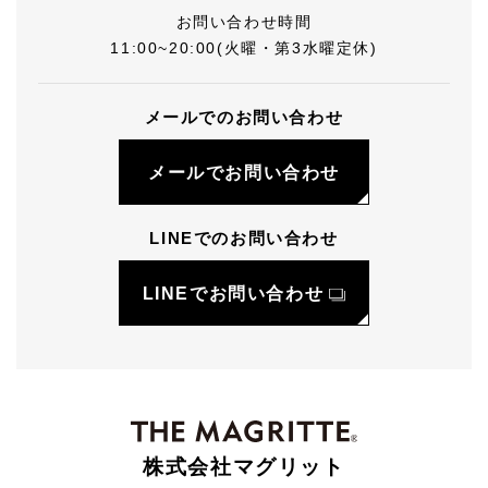
お問い合わせ時間
11:00~20:00(火曜・第3水曜定休)
メールでのお問い合わせ
メールでお問い合わせ
LINEでのお問い合わせ
LINEでお問い合わせ
株式会社マグリット