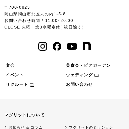
〒700-0823
岡山県岡山市北区丸の内1-5-8
お問い合わせ時間 / 11:00~20:00
CLOSE 火曜・第3水曜定休( 祝日除く)
宴会
美食会・ビアガーデン
イベント
ウェディング
リクルート
お問い合わせ
マグリットについて
お知らせ & コラム
マグリットのミッション