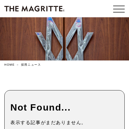
HOME
採用ニュース
Not Found...
表示する記事がまだありません。