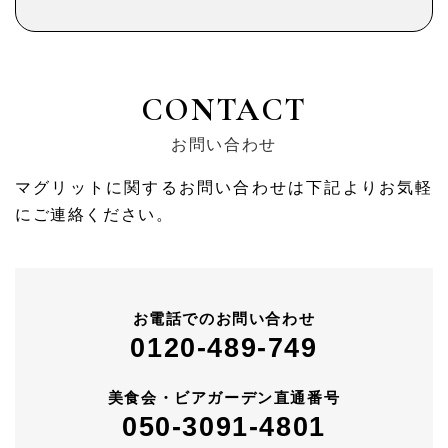
CONTACT
お問い合わせ
マグリットに関するお問い合わせは下記よりお気軽
にご連絡ください。
お電話でのお問い合わせ
0120-489-749
美食会・ビアガーデン直通番号
050-3091-4801