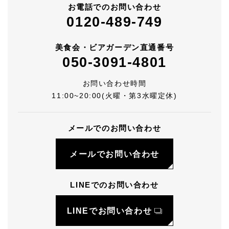
お電話でのお問い合わせ
0120-489-749
美食会・ビアガーデン直通番号
050-3091-4801
お問い合わせ時間
11:00~20:00(火曜・第3水曜定休)
メールでのお問い合わせ
メールでお問い合わせ
LINEでのお問い合わせ
LINEでお問い合わせ