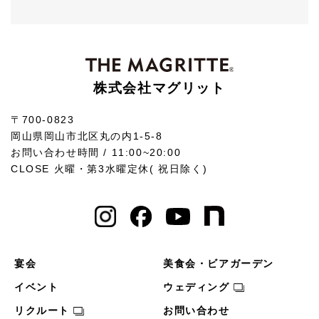
株式会社マグリット
〒700-0823
岡山県岡山市北区丸の内1-5-8
お問い合わせ時間 / 11:00~20:00
CLOSE 火曜・第3水曜定休( 祝日除く)
宴会
美食会・ビアガーデン
イベント
ウェディング
リクルート
お問い合わせ