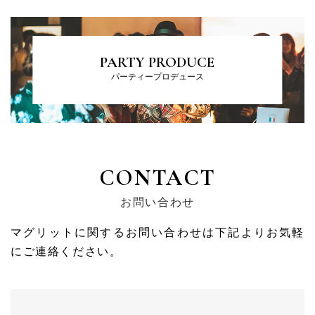
PARTY PRODUCE
パーティープロデュース
CONTACT
お問い合わせ
マグリットに関するお問い合わせは下記よりお気軽
にご連絡ください。